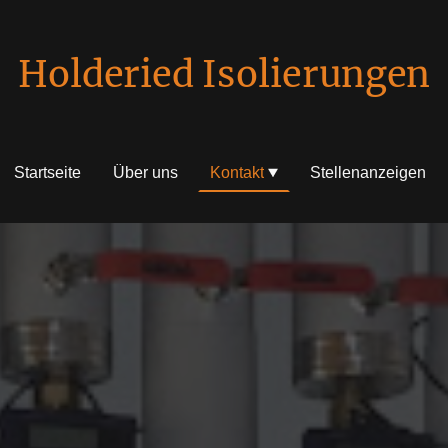
Holderied Isolierungen
Startseite
Über uns
Kontakt
Stellenanzeigen